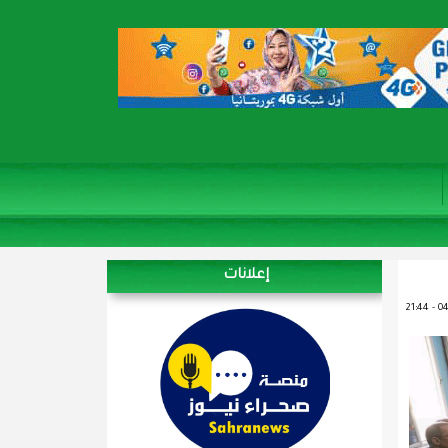
إعلانات