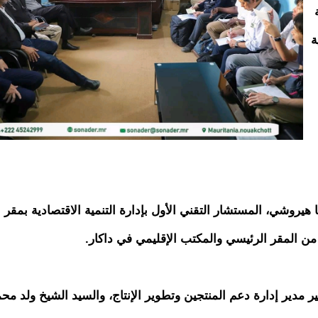
نية
 هيروشي، المستشار التقني الأول بإدارة التنمية الاقتصادية بمقر ا
من المقر الرئيسي والمكتب الإقليمي في داكار.
ير مدير إدارة دعم المنتجين وتطوير الإنتاج، والسيد الشيخ ولد مح